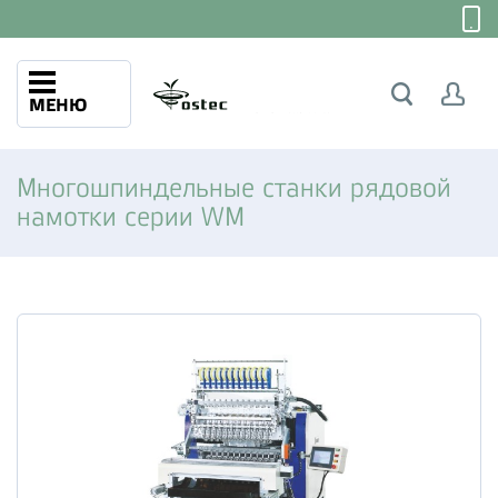
МЕНЮ
Многошпиндельные станки рядовой
намотки серии WM