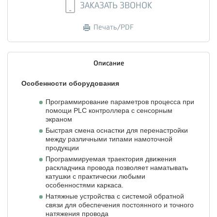
ЗАКАЗАТЬ ЗВОНОК
Печать/PDF
Описание
Особенности оборудования
Программирование параметров процесса при
помощи PLC контроллера с сенсорным
экраном
Быстрая смена оснастки для перенастройки
между различными типами намоточной
продукции
Программируемая траектория движения
раскладчика провода позволяет наматывать
катушки с практически любыми
особенностями каркаса.
Натяжные устройства с системой обратной
связи для обеспечения постоянного и точного
натяжения провода