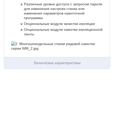
Различные уровни доступа с запросом пароля
для изменения настроек станка или
изменения параметров намоточной
программы
Опциональные модули зачистки изоляции
Опциональные модули намотки изоляционной
ленты
Технические характеристики