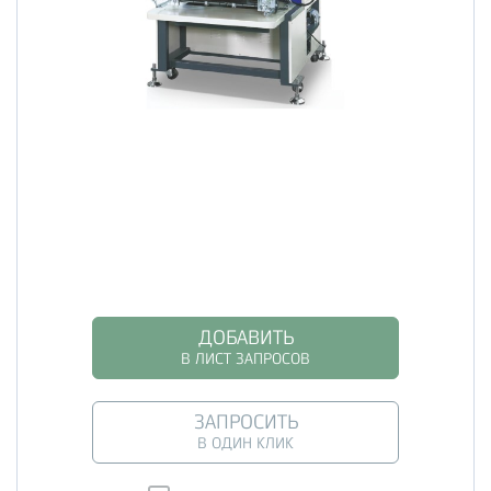
ДОБАВИТЬ
В ЛИСТ ЗАПРОСОВ
ЗАПРОСИТЬ
В ОДИН КЛИК