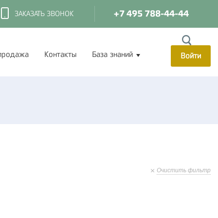
+7 495 788-44-44
ЗАКАЗАТЬ ЗВОНОК
продажа
Контакты
База знаний
Войти
Очистить фильтр