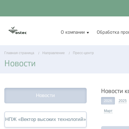
О компании
Обработка про
Главная страница
Направление
Пресс-центр
Новости
Новости к
Новости
2026
2025
Март
НПЖ «Вектор высоких технологий»