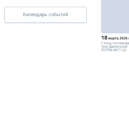
Календарь событий
18
марта 2026 г
Стенд тестиров
тяги двигателей
ПОТОК МСТ-10