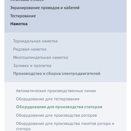
Экранирование проводов и кабелей
Тестирование
Намотка
Тороидальная намотка
Рядовая намотка
Многошпиндельная намотка
Заливка и пропитка
Производство и сборка электродвигателей
Автоматические производственные линии
Оборудование для тестирования
Оборудование для производства статоров
Оборудование для производства роторов
Оборудование для производства пакетов ротора и
статора