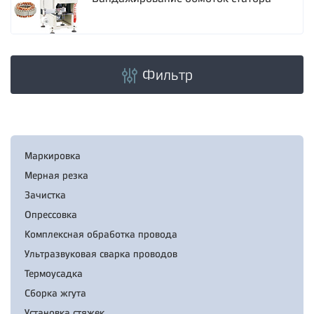
Фильтр
Маркировка
Мерная резка
Зачистка
Опрессовка
Комплексная обработка провода
Ультразвуковая сварка проводов
Термоусадка
Сборка жгута
Установка стяжек