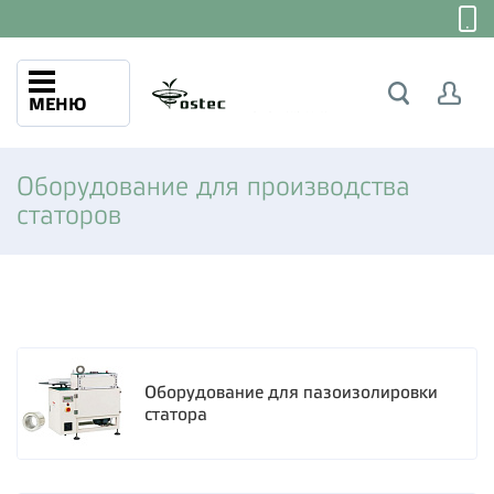
МЕНЮ
Оборудование для производства
статоров
Оборудование для пазоизолировки
статора