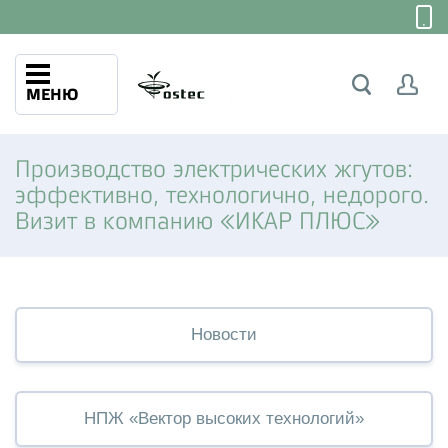
МЕНЮ
Производство электрических жгутов:
эффективно, технологично, недорого.
Визит в компанию «ИКАР ПЛЮС»
Новости
НПЖ «Вектор высоких технологий»