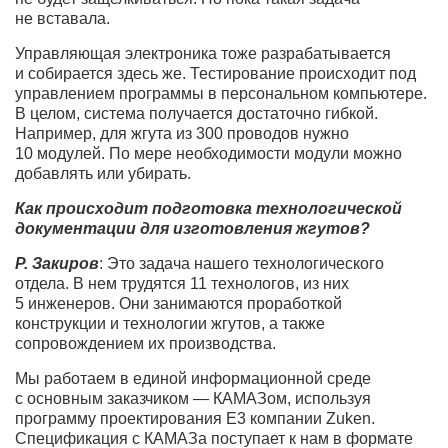
не вставала.
Управляющая электроника тоже разрабатывается
и собирается здесь же. Тестирование происходит под
управлением программы в персональном компьютере.
В целом, система получается достаточно гибкой.
Например, для жгута из 300 проводов нужно
10 модулей. По мере необходимости модули можно
добавлять или убирать.
Как происходит подготовка технологической
документации для изготовления жгутов?
Р. Закиров
: Это задача нашего технологического
отдела. В нем трудятся 11 технологов, из них
5 инженеров. Они занимаются проработкой
конструкции и технологии жгутов, а также
сопровождением их производства.
Мы работаем в единой информационной среде
с основным заказчиком — КАМАЗом, используя
программу проектирования E3 компании Zuken.
Спецификация с КАМАЗа поступает к нам в формате