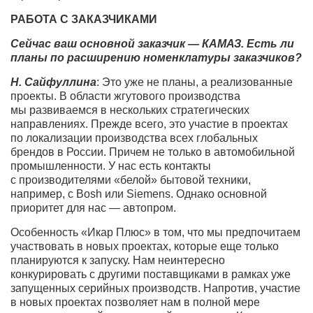
РАБОТА С ЗАКАЗЧИКАМИ
Сейчас ваш основной заказчик — КАМАЗ. Есть ли
планы по расширению номенклатуры заказчиков?
Н. Сайфуллина
: Это уже не планы, а реализованные
проекты. В области жгутового производства
мы развиваемся в нескольких стратегических
направлениях. Прежде всего, это участие в проектах
по локализации производства всех глобальных
брендов в России. Причем не только в автомобильной
промышленности. У нас есть контакты
с производителями «белой» бытовой техники,
например, с Bosh или Siemens. Однако основной
приоритет для нас — автопром.
Особенность «Икар Плюс» в том, что мы предпочитаем
участвовать в новых проектах, которые еще только
планируются к запуску. Нам неинтересно
конкурировать с другими поставщиками в рамках уже
запущенных серийных производств. Напротив, участие
в новых проектах позволяет нам в полной мере