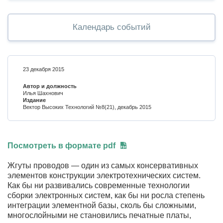
Календарь событий
23 декабря 2015
Автор и должность
Илья Шахнович
Издание
Вектор Высоких Технологий №8(21), декабрь 2015
Посмотреть в формате pdf
Жгуты проводов — один из самых консервативных
элементов конструкции электротехнических систем.
Как бы ни развивались современные технологии
сборки электронных систем, как бы ни росла степень
интеграции элементной базы, сколь бы сложными,
многослойными не становились печатные платы,