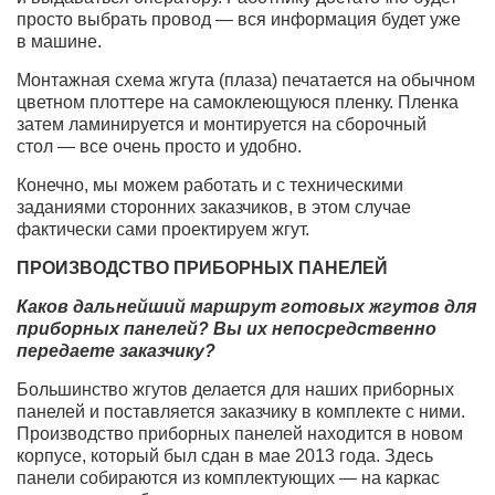
просто выбрать провод — вся информация будет уже
в машине.
Монтажная схема жгута (плаза) печатается на обычном
цветном плоттере на самоклеющуюся пленку. Пленка
затем ламинируется и монтируется на сборочный
стол — все очень просто и удобно.
Конечно, мы можем работать и с техническими
заданиями сторонних заказчиков, в этом случае
фактически сами проектируем жгут.
ПРОИЗВОДСТВО ПРИБОРНЫХ ПАНЕЛЕЙ
Каков дальнейший маршрут готовых жгутов для
приборных панелей? Вы их непосредственно
передаете заказчику?
Большинство жгутов делается для наших приборных
панелей и поставляется заказчику в комплекте с ними.
Производство приборных панелей находится в новом
корпусе, который был сдан в мае 2013 года. Здесь
панели собираются из комплектующих — на каркас