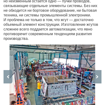
но неизменным остается одно — пучки проводов,
связывающие отдельные элементы системы. Без них
не обходится ни бортовое оборудование, ни бытовая
техника, ни системы промышленной электроники.
И проблема не только в том, что жгут — достаточно
объемный элемент конструкции. Изготовление жгутов
сложнее всего поддается автоматизации, что явно
противоречит современным тенденциям развития
производства.