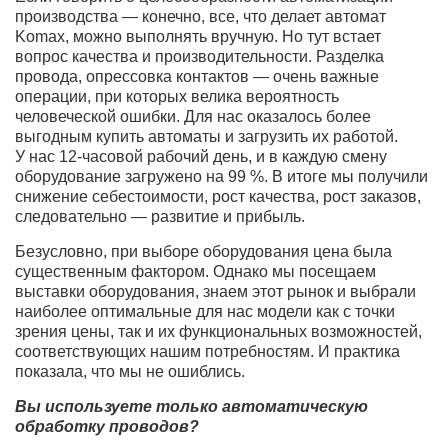
производства — конечно, все, что делает автомат
Komax, можно выполнять вручную. Но тут встает
вопрос качества и производительности. Разделка
провода, опрессовка контактов — очень важные
операции, при которых велика вероятность
человеческой ошибки. Для нас оказалось более
выгодным купить автоматы и загрузить их работой.
У нас
12-часовой
рабочий день, и в каждую смену
оборудование загружено на 99 %. В итоге мы получили
снижение себестоимости, рост качества, рост заказов,
следовательно — развитие и прибыль.
Безусловно, при выборе оборудования цена была
существенным фактором. Однако мы посещаем
выставки оборудования, знаем этот рынок и выбрали
наиболее оптимальные для нас модели как с точки
зрения цены, так и их функциональных возможностей,
соответствующих нашим потребностям. И практика
показала, что мы не ошиблись.
Вы используете только автоматическую
обработку проводов?