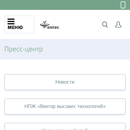
МЕНЮ
Пресс-центр
Новости
НПЖ «Вектор высоких технологий»