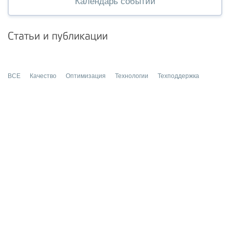
Календарь событий
Статьи и публикации
ВСЕ
Качество
Оптимизация
Технологии
Техподдержка