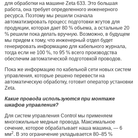
для обработки на машине Zeta 633. Это большая
работа, она требует определенного инженерного
ресурса. Поэтому мы решили сначала
автоматизировать процесс подготовки жгутов для
продукции, которая дает 80 % объема, а остальные 20
% решили пока делать вручную. Возможно, в будущем
мы придем к тому, что инженерный отдел будет
генерировать информацию для кабельного журнала,
тогда если не 100 %, то 95 % всего производства
обеспечим автоматической подготовкой проводов.
Пока же информацию по кабельной сети новых систем
управления, которые решено перевести на
автоматическую обработку, готовит оператор установки
Zeta.
Какие провода используются при монтаже
шкафов управления?
Для систем управления Control мы применяем
многожильные медные провода. Максимальное
сечение, которое обрабатывает наша машина, — 6
2
мм
. В это ограничение укладывается 80–85 %