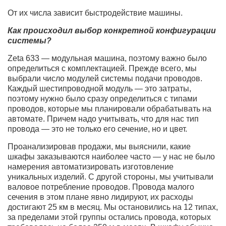
От их числа зависит быстродействие машины.
Как происходил выбор конкретной конфигурации
системы?
Zeta 633 — модульная машина, поэтому важно было
определиться с комплектацией. Прежде всего, мы
выбрали число модулей системы подачи проводов.
Каждый шестипроводной модуль — это затраты,
поэтому нужно было сразу определиться с типами
проводов, которые мы планировали обрабатывать на
автомате. Причем надо учитывать, что для нас тип
провода — это не только его сечение, но и цвет.
Проанализировав продажи, мы выяснили, какие
шкафы заказываются наиболее часто — у нас не было
намерения автоматизировать изготовление
уникальных изделий. С другой стороны, мы учитывали
валовое потребление проводов. Провода малого
сечения в этом плане явно лидируют, их расходы
достигают 25 км в месяц. Мы остановились на 12 типах,
за пределами этой группы остались провода, которых