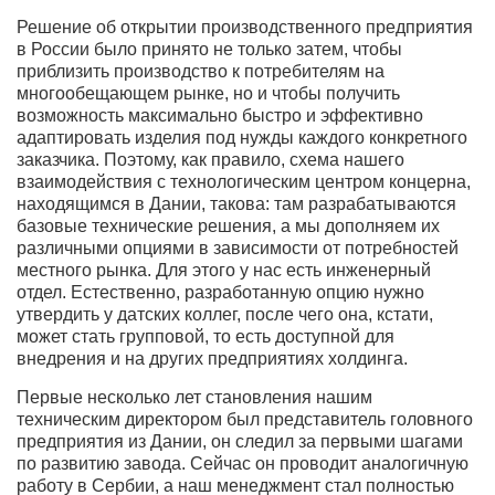
Решение об открытии производственного предприятия
в России было принято не только затем, чтобы
приблизить производство к потребителям на
многообещающем рынке, но и чтобы получить
возможность максимально быстро и эффективно
адаптировать изделия под нужды каждого конкретного
заказчика. Поэтому, как правило, схема нашего
взаимодействия с технологическим центром концерна,
находящимся в Дании, такова: там разрабатываются
базовые технические решения, а мы дополняем их
различными опциями в зависимости от потребностей
местного рынка. Для этого у нас есть инженерный
отдел. Естественно, разработанную опцию нужно
утвердить у датских коллег, после чего она, кстати,
может стать групповой, то есть доступной для
внедрения и на других предприятиях холдинга.
Первые несколько лет становления нашим
техническим директором был представитель головного
предприятия из Дании, он следил за первыми шагами
по развитию завода. Сейчас он проводит аналогичную
работу в Сербии, а наш менеджмент стал полностью