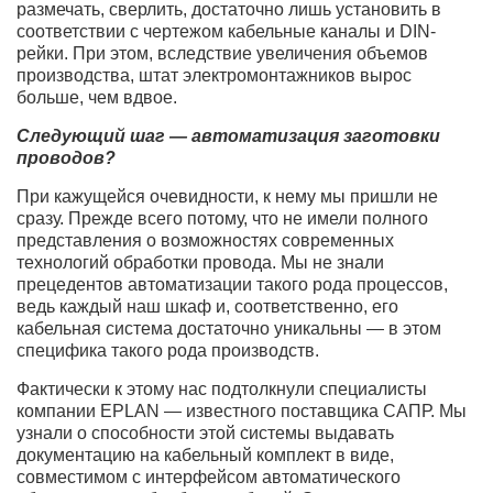
размечать, сверлить, достаточно лишь установить в
соответствии с чертежом кабельные каналы и DIN-
рейки. При этом, вследствие увеличения объемов
производства, штат электромонтажников вырос
больше, чем вдвое.
Следующий шаг — автоматизация заготовки
проводов?
При кажущейся очевидности, к нему мы пришли не
сразу. Прежде всего потому, что не имели полного
представления о возможностях современных
технологий обработки провода. Мы не знали
прецедентов автоматизации такого рода процессов,
ведь каждый наш шкаф и, соответственно, его
кабельная система достаточно уникальны — в этом
специфика такого рода производств.
Фактически к этому нас подтолкнули специалисты
компании EPLAN — известного поставщика САПР. Мы
узнали о способности этой системы выдавать
документацию на кабельный комплект в виде,
совместимом с интерфейсом автоматического