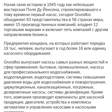
Начав свою историю в 1945 году как небольшая
мастерская Поля Ду Йенсена, спроектировавшего к
тому времени первый насос, сегодня Grundfos
объединяет 83 представительства в 56 странах мира,
имеет 15 производственных компаний, владеет 12
торговыми марками и включает пять компаний с другим
направлением бизнеса.
Предприятия концерна, на которых работают порядка
19 тыс. человек, выпускают в год более 16 млн единиц
насосного оборудования.
Grundfos выпускает насосы самых разных мощностей и
сфер применения: бытовые, промышленные, насосы
для профессионального водоснабжения,
водоотведения, водоподготовки, системы повышения
давления воды для водоснабжения и пожаротушения,
циркуляционные, канализационные, погружные,
дозировочные насосы, системы дезинфекции. Кроме
того, компания производит компоненты для насосной
продукции, двигатели, устройства и комплексы
автоматики и управления насосами и насосными