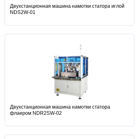
Двухстанционная машина намотки статора иглой
NDS2W-01
Двухстанционная машина намотки статора
флаером NDR2SW-02