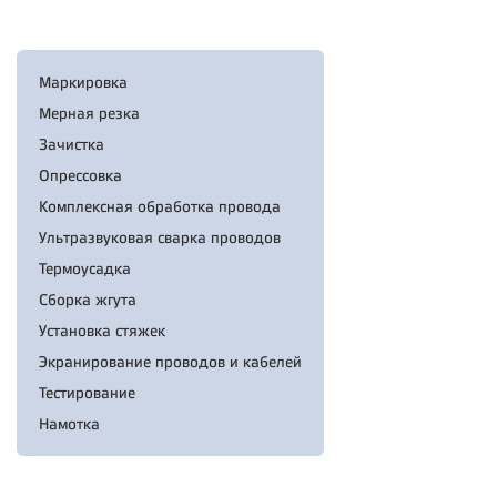
Маркировка
Мерная резка
Зачистка
Опрессовка
Комплексная обработка провода
Ультразвуковая сварка проводов
Термоусадка
Сборка жгута
Установка стяжек
Экранирование проводов и кабелей
Тестирование
Намотка