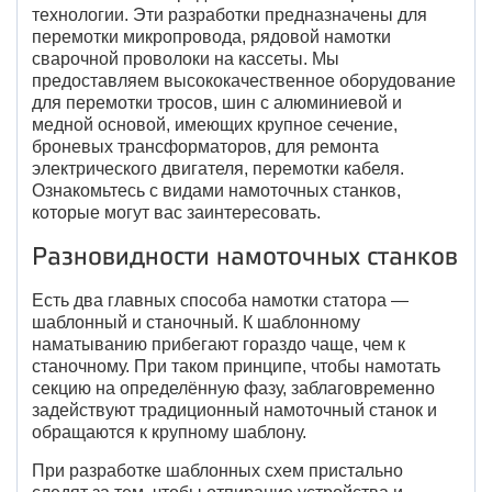
технологии. Эти разработки предназначены для
перемотки микропровода, рядовой намотки
сварочной проволоки на кассеты. Мы
предоставляем высококачественное оборудование
для перемотки тросов, шин с алюминиевой и
медной основой, имеющих крупное сечение,
броневых трансформаторов, для ремонта
электрического двигателя, перемотки кабеля.
Ознакомьтесь с видами намоточных станков,
которые могут вас заинтересовать.
Разновидности намоточных станков
Есть два главных способа намотки статора —
шаблонный и станочный. К шаблонному
наматыванию прибегают гораздо чаще, чем к
станочному. При таком принципе, чтобы намотать
секцию на определённую фазу, заблаговременно
задействуют традиционный намоточный станок и
обращаются к крупному шаблону.
При разработке шаблонных схем пристально