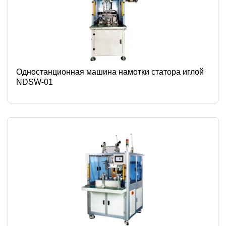
Одностанционная машина намотки статора иглой
NDSW-01