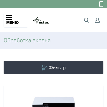
МЕНЮ
Обработка экрана
Фильтр