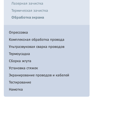
Лазерная зачистка
Термическая зачистка
Обработка экрана
Опрессовка
Комплексная обработка провода
Ультразвуковая сварка проводов
Термоусадка
Сборка жгута
Установка стяжек
Экранирование проводов и кабелей
Тестирование
Намотка