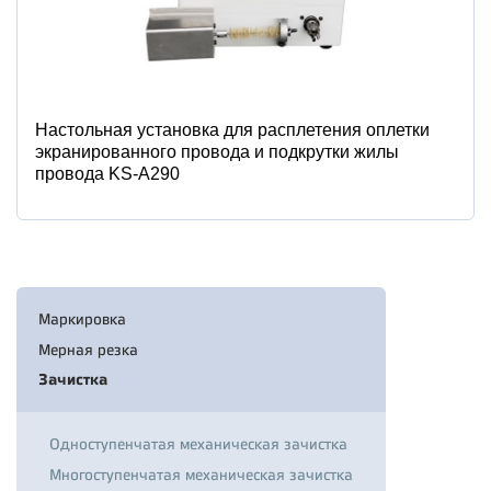
Настольная установка для расплетения оплетки
экранированного провода и подкрутки жилы
провода KS-A290
Маркировка
Мерная резка
Зачистка
Одноступенчатая механическая зачистка
Многоступенчатая механическая зачистка