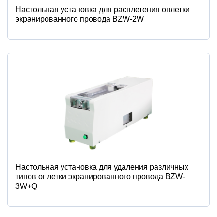
Настольная установка для расплетения оплетки
экранированного провода BZW-2W
Настольная установка для удаления различных
типов оплетки экранированного провода BZW-
3W+Q