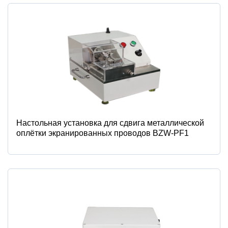
Настольная установка для сдвига металлической
оплётки экранированных проводов BZW-PF1