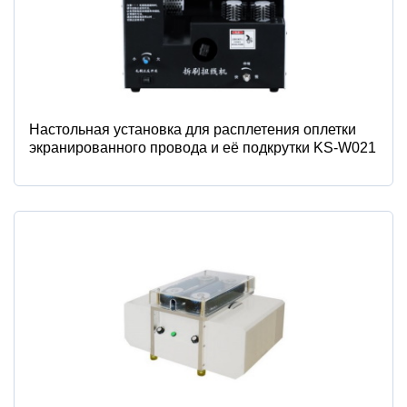
Настольная установка для расплетения оплетки
экранированного провода и её подкрутки KS-W021