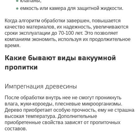
клапаны;
емкость или камера для защитной жидкости.
Когда алгоритм обработки завершен, повышается
качество материалов, их надежность, увеличиваются
сроки эксплуатации до 70-100 лет. Это позволяет
компаниям экономить, используя их продолжительное
время.
Какие бывают виды вакуумной
пропитки
Импрегнация древесины
После обработки внутрь нее не смогут проникнуть
влага, жуки-короеды, плесневые микроорганизмы.
Дерево приобретает особую прочность, ему не страшна
высокая температура. Дополнительные
приобретенные свойства зависят от пропиточных
составов.