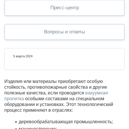
Пресс-центр
Вопросы и ответы
5 марта 2024
Изделия или материалы приобретают особую
стойкость, противопожарные свойства и другие
полезные качества, если проводится
вакуумная
пропитка
особыми составами на специальном
оборудовании и установках. Этот технологический
процесс применяют в отраслях:
деревообрабатывающая промышленность;
машиностроение;