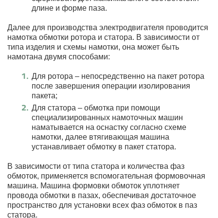
длине и форме паза.
Далее для производства электродвигателя проводится
намотка обмотки ротора и статора. В зависимости от
типа изделия и схемы намотки, она может быть
намотана двумя способами:
Для ротора – непосредственно на пакет ротора
после завершения операции изолирования
пакета;
Для статора – обмотка при помощи
специализированных намоточных машин
наматывается на оснастку согласно схеме
намотки, далее втягивающая машина
устанавливает обмотку в пакет статора.
В зависимости от типа статора и количества фаз
обмоток, применяется вспомогательная формовочная
машина. Машина формовки обмоток уплотняет
провода обмотки в пазах, обеспечивая достаточное
пространство для установки всех фаз обмоток в паз
статора.