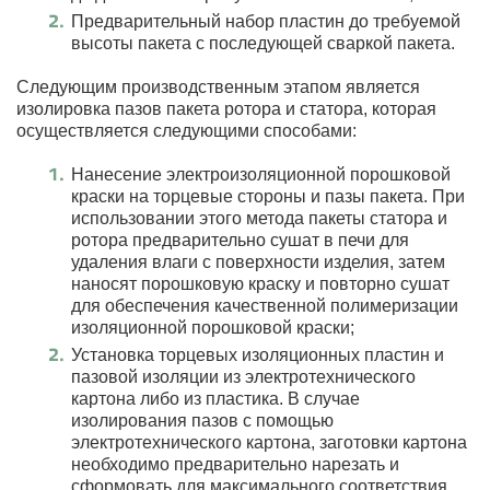
Предварительный набор пластин до требуемой
высоты пакета с последующей сваркой пакета.
Следующим производственным этапом является
изолировка пазов пакета ротора и статора, которая
осуществляется следующими способами:
Нанесение электроизоляционной порошковой
краски на торцевые стороны и пазы пакета. При
использовании этого метода пакеты статора и
ротора предварительно сушат в печи для
удаления влаги с поверхности изделия, затем
наносят порошковую краску и повторно сушат
для обеспечения качественной полимеризации
изоляционной порошковой краски;
Установка торцевых изоляционных пластин и
пазовой изоляции из электротехнического
картона либо из пластика. В случае
изолирования пазов с помощью
электротехнического картона, заготовки картона
необходимо предварительно нарезать и
сформовать для максимального соответствия