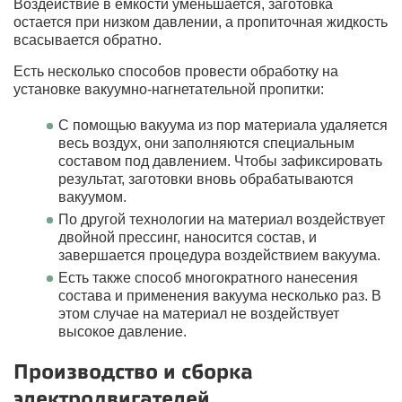
Воздействие в емкости уменьшается, заготовка
остается при низком давлении, а пропиточная жидкость
всасывается обратно.
Есть несколько способов провести обработку на
установке вакуумно-нагнетательной пропитки:
С помощью вакуума из пор материала удаляется
весь воздух, они заполняются специальным
составом под давлением. Чтобы зафиксировать
результат, заготовки вновь обрабатываются
вакуумом.
По другой технологии на материал воздействует
двойной прессинг, наносится состав, и
завершается процедура воздействием вакуума.
Есть также способ многократного нанесения
состава и применения вакуума несколько раз. В
этом случае на материал не воздействует
высокое давление.
Производство и сборка
электродвигателей