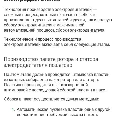
Технология производства электродвигателей —
сложный процесс, который включает в себя как
производство отдельных деталей изделия, так и полную
сборку электродвигателя с максимальной
автоматизацией процесса сборки электродвигателя.
Технологический процесс производства
электродвигателей включает в себя следующие этапы.
Производство пакета ротора и статора
электродвигателя пошагово
На этом этапе должна проводится штамповка пластин,
из которых собирается пакет ротора или статора.
Пластины производятся высокоскоростной
штамповкой с последующей сборкой пластин в пакет.
Сборка в пакет осуществляется двумя методами:
Автоматическая пуклевка пластин одна к другой
до достижения требуемой высоты пакета;