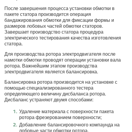
После завершения процесса установки обмотки в
пакете статора производится операция
бандажирования обмотки для фиксации формы и
размеров лобовых частей обмотки статоров.
Завершает производство статора процедура
электрического тестирования качества изготовления
статора.
Для производства ротора электродвигателя после
намотки обмотки проводят операции установки вала
ротора. Важнейшим этапом производства
электродвигателя является балансировка.
Балансировка ротора производится на установке с
помощью специализированного тестера
определяющего величину дисбаланса ротора.
Дисбаланс устраняют двумя способами:
Удаление материала с поверхности пакета
ротора фрезерованием поверхности;
Добавление балансировочного компаунда на
лобовые части обмотки ротора.