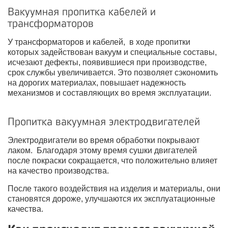
Вакуумная пропитка кабелей и
трансформаторов
У трансформаторов и кабелей, в ходе пропитки
которых задействован вакуум и специальные составы,
исчезают дефекты, появившиеся при производстве,
срок службы увеличивается. Это позволяет сэкономить
на дорогих материалах, повышает надежность
механизмов и составляющих во время эксплуатации.
Пропитка вакуумная электродвигателей
Электродвигатели во время обработки покрывают
лаком. Благодаря этому время сушки двигателей
после покраски сокращается, что положительно влияет
на качество производства.
После такого воздействия на изделия и материалы, они
становятся дороже, улучшаются их эксплуатационные
качества.