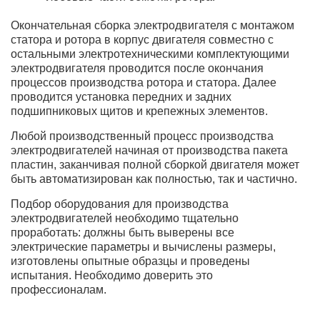
Окончательная сборка электродвигателя с монтажом
статора и ротора в корпус двигателя совместно с
остальными электротехническими комплектующими
электродвигателя проводится после окончания
процессов производства ротора и статора. Далее
проводится установка передних и задних
подшипниковых щитов и крепежных элементов.
Любой производственный процесс производства
электродвигателей начиная от производства пакета
пластин, заканчивая полной сборкой двигателя может
быть автоматизирован как полностью, так и частично.
Подбор оборудования для производства
электродвигателей необходимо тщательно
проработать: должны быть выверены все
электрические параметры и вычислены размеры,
изготовлены опытные образцы и проведены
испытания. Необходимо доверить это
профессионалам.