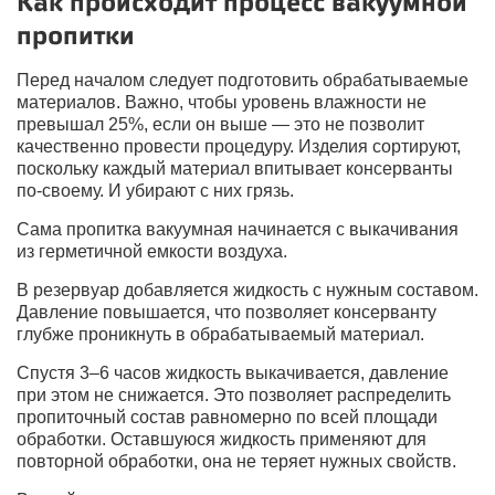
Как происходит процесс вакуумной
пропитки
Перед началом следует подготовить обрабатываемые
материалов. Важно, чтобы уровень влажности не
превышал 25%, если он выше — это не позволит
качественно провести процедуру. Изделия сортируют,
поскольку каждый материал впитывает консерванты
по-своему. И убирают с них грязь.
Сама пропитка вакуумная начинается с выкачивания
из герметичной емкости воздуха.
В резервуар добавляется жидкость с нужным составом.
Давление повышается, что позволяет консерванту
глубже проникнуть в обрабатываемый материал.
Спустя 3–6 часов жидкость выкачивается, давление
при этом не снижается. Это позволяет распределить
пропиточный состав равномерно по всей площади
обработки. Оставшуюся жидкость применяют для
повторной обработки, она не теряет нужных свойств.