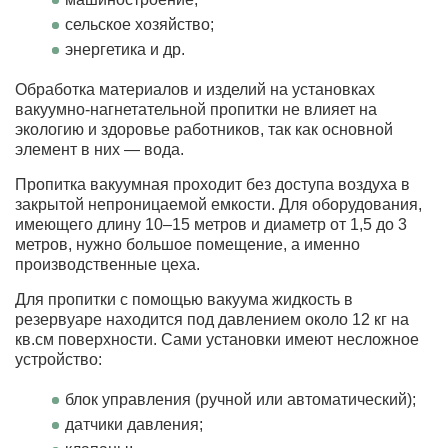
сельское хозяйство;
энергетика и др.
Обработка материалов и изделий на установках
вакуумно-нагнетательной пропитки не влияет на
экологию и здоровье работников, так как основной
элемент в них — вода.
Пропитка вакуумная проходит без доступа воздуха в
закрытой непроницаемой емкости. Для оборудования,
имеющего длину 10–15 метров и диаметр от 1,5 до 3
метров, нужно большое помещение, а именно
производственные цеха.
Для пропитки с помощью вакуума жидкость в
резервуаре находится под давлением около 12 кг на
кв.см поверхности. Сами установки имеют несложное
устройство:
блок управления (ручной или автоматический);
датчики давления;