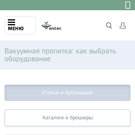
МЕНЮ
Вакуумная пропитка: как выбрать
оборудование
Статьи и публикации
Каталоги и брошюры