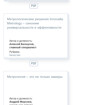
PDF
Метрологические решения Innovalia
Metrology – синоним
универсальности и эффективности
Автор и должность:
Алексей Белоусов,
главный специалист
Рубрика:
Качество
PDF
Метрология – это не только замеры
Автор и должность:
Андрей Морозов,