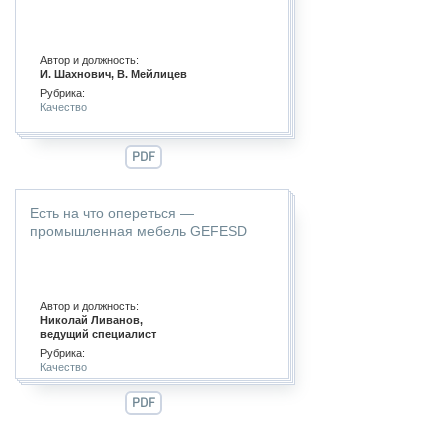
Автор и должность:
И. Шахнович, В. Мейлицев
Рубрика:
Качество
PDF
Есть на что опереться —
промышленная мебель GEFESD
Автор и должность:
Николай Ливанов,
ведущий специалист
Рубрика:
Качество
PDF