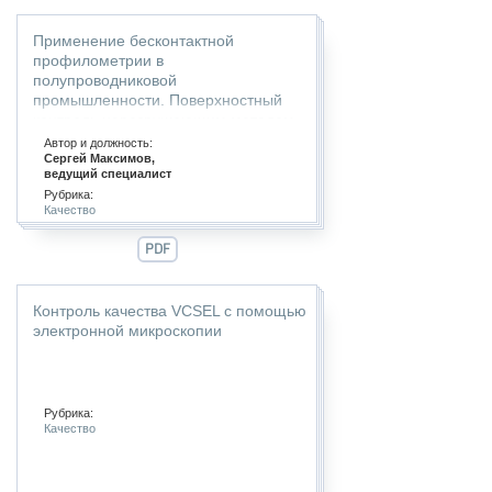
Применение бесконтактной
профилометрии в
полупроводниковой
промышленности. Поверхностный
контроль неразрушающим методом
Автор и должность:
Сергей Максимов,
ведущий специалист
Рубрика:
Качество
PDF
Контроль качества VCSEL с помощью
электронной микроскопии
Рубрика:
Качество