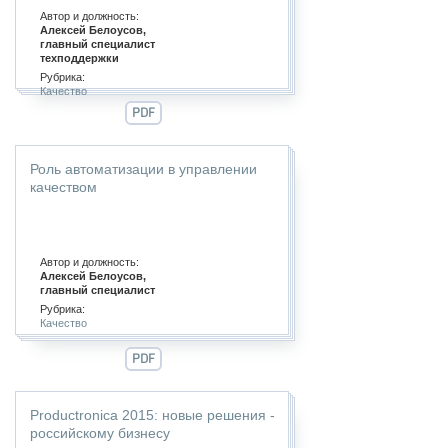
Автор и должность:
Алексей Белоусов,
главный специалист
техподдержки
Рубрика:
Качество
PDF
Роль автоматизации в управлении
качеством
Автор и должность:
Алексей Белоусов,
главный специалист
Рубрика:
Качество
PDF
Productronica 2015: новые решения -
российскому бизнесу