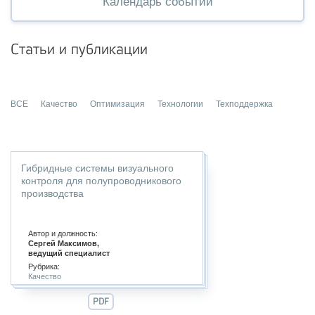
Календарь событий
Статьи и публикации
ВСЕ
Качество
Оптимизация
Технологии
Техподдержка
Гибридные системы визуального
контроля для полупроводникового
производства
Автор и должность:
Сергей Максимов,
ведущий специалист
Рубрика:
Качество
PDF