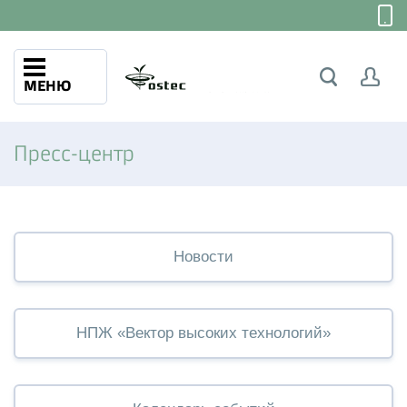
МЕНЮ
Пресс-центр
Новости
НПЖ «Вектор высоких технологий»